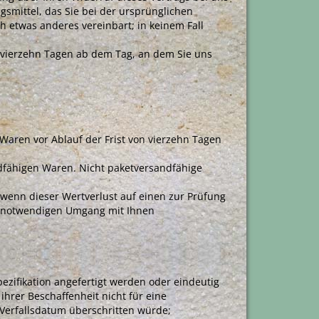
smittel, das Sie bei der ursprünglichen
h etwas anderes vereinbart; in keinem Fall
 vierzehn Tagen ab dem Tag, an dem Sie uns
Waren vor Ablauf der Frist von vierzehn Tagen
dfähigen Waren. Nicht paketversandfähige
wenn dieser Wertverlust auf einen zur Prüfung
t notwendigen Umgang mit Ihnen
ezifikation angefertigt werden oder eindeutig
ihrer Beschaffenheit nicht für eine
Verfallsdatum überschritten würde;