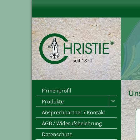
Firmenprofil
Un
Produkte
Ansprechpartner / Kontakt
AGB / Widerufsbelehrung
Datenschutz