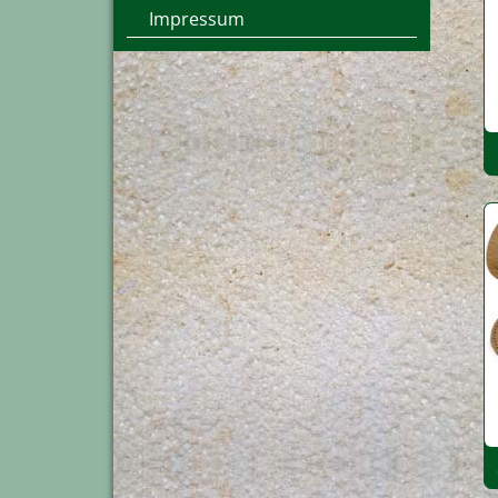
Impressum